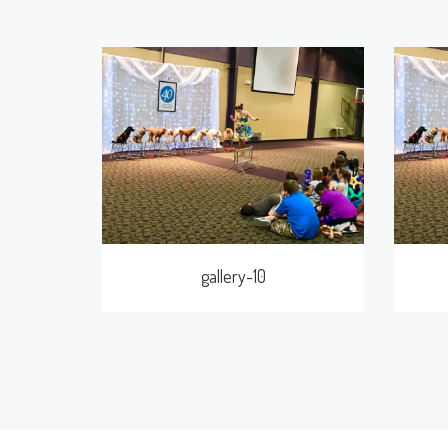
gallery-10