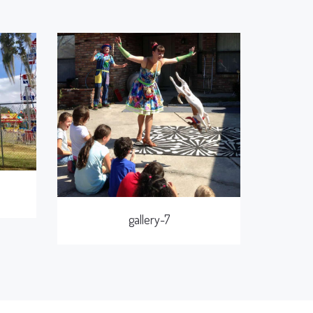
gallery-7