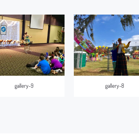
gallery-9
gallery-8